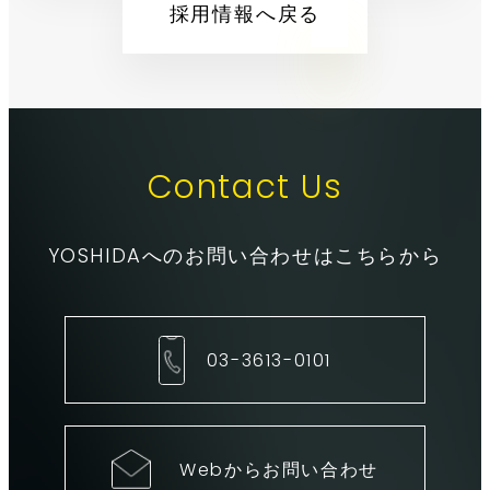
採用情報へ戻る
Contact Us
YOSHIDAへのお問い合わせはこちらから
03-3613-0101
Webからお問い合わせ