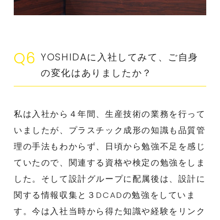
Q6
YOSHIDAに入社してみて、ご自身
の変化はありましたか？
私は入社から４年間、生産技術の業務を行って
いましたが、プラスチック成形の知識も品質管
理の手法もわからず、日頃から勉強不足を感じ
ていたので、関連する資格や検定の勉強をしま
した。そして設計グループに配属後は、設計に
関する情報収集と３DCADの勉強をしていま
す。今は入社当時から得た知識や経験をリンク