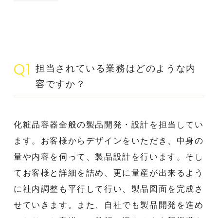
Webからお問い合わせ
Q1
担当されている業務はどのような内
容ですか？
化粧品容器全般の製品開発・設計を担当してい
ます。お客様からデザインをいただき、中身の
量や内容を伺って、製品設計を行います。そし
てお客様と詳細を詰め、更に量産が出来るよう
に社内調整も平行して行い、製品図面を完成さ
せていきます。また、自社でも製品開発を進め