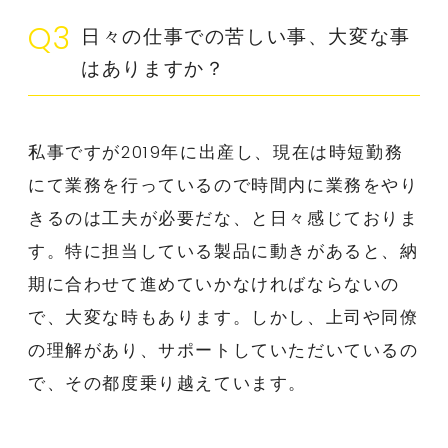
Q3
日々の仕事での苦しい事、大変な事
はありますか？
私事ですが2019年に出産し、現在は時短勤務
にて業務を行っているので時間内に業務をやり
きるのは工夫が必要だな、と日々感じておりま
す。特に担当している製品に動きがあると、納
期に合わせて進めていかなければならないの
で、大変な時もあります。しかし、上司や同僚
の理解があり、サポートしていただいているの
で、その都度乗り越えています。